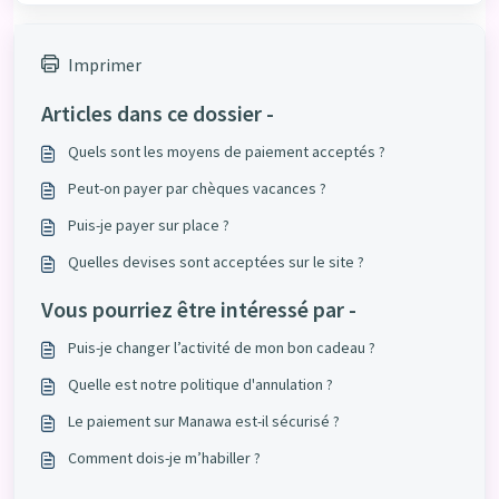
Imprimer
Articles dans ce dossier -
Quels sont les moyens de paiement acceptés ?
Peut-on payer par chèques vacances ?
Puis-je payer sur place ?
Quelles devises sont acceptées sur le site ?
Vous pourriez être intéressé par -
Puis-je changer l’activité de mon bon cadeau ?
Quelle est notre politique d'annulation ?
Le paiement sur Manawa est-il sécurisé ?
Comment dois-je m’habiller ?