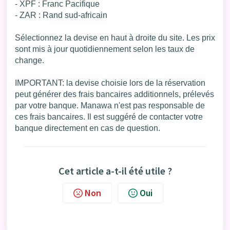
- XPF : Franc Pacifique
- ZAR : Rand sud-africain
Sélectionnez la devise en haut à droite du site. Les prix
sont mis à jour quotidiennement selon les taux de
change.
IMPORTANT: la devise choisie lors de la réservation
peut générer des frais bancaires additionnels, prélevés
par votre banque. Manawa n'est pas responsable de
ces frais bancaires. Il est suggéré de contacter votre
banque directement en cas de question.
Cet article a-t-il été utile ?
Non
Oui