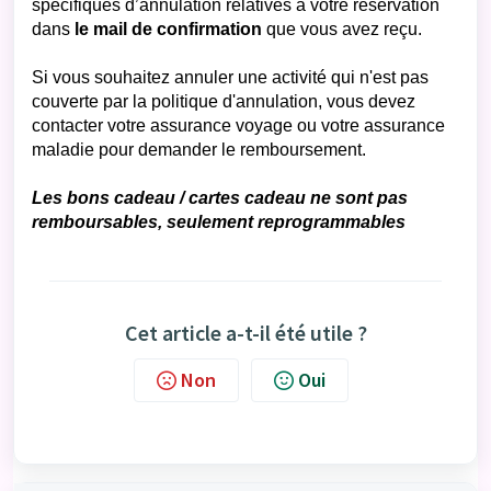
spécifiques d’annulation relatives à votre réservation
dans
le mail de confirmation
que vous avez reçu.
Si vous souhaitez annuler une activité qui n'est pas
couverte par la politique d'annulation, vous devez
contacter votre assurance voyage ou votre assurance
maladie pour demander le remboursement.
Les bons cadeau / cartes cadeau ne sont pas
remboursables, seulement reprogrammables
Cet article a-t-il été utile ?
Non
Oui