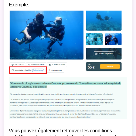
Exemple:
Vous pouvez également retrouver les conditions