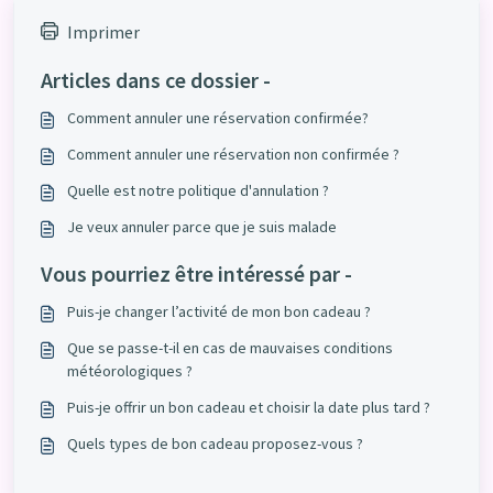
Imprimer
Articles dans ce dossier -
Comment annuler une réservation confirmée?
Comment annuler une réservation non confirmée ?
Quelle est notre politique d'annulation ?
Je veux annuler parce que je suis malade
Vous pourriez être intéressé par -
Puis-je changer l’activité de mon bon cadeau ?
Que se passe-t-il en cas de mauvaises conditions
météorologiques ?
Puis-je offrir un bon cadeau et choisir la date plus tard ?
Quels types de bon cadeau proposez-vous ?