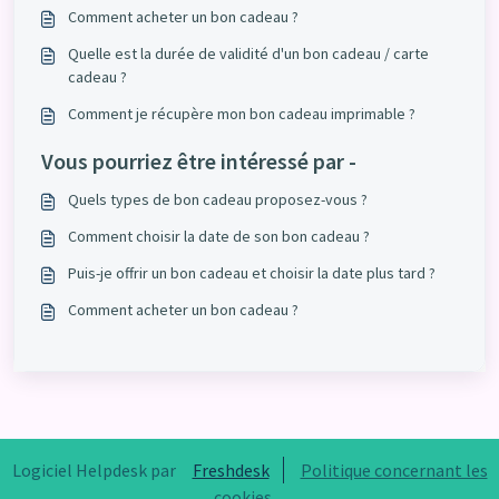
Comment acheter un bon cadeau ?
Quelle est la durée de validité d'un bon cadeau / carte
cadeau ?
Comment je récupère mon bon cadeau imprimable ?
Vous pourriez être intéressé par -
Quels types de bon cadeau proposez-vous ?
Comment choisir la date de son bon cadeau ?
Puis-je offrir un bon cadeau et choisir la date plus tard ?
Comment acheter un bon cadeau ?
Logiciel Helpdesk par
Freshdesk
Politique concernant les
cookies