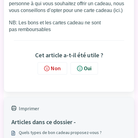
personne à qui vous souhaitez offrir un cadeau, nous
vous conseillons d’opter pour une carte cadeau (
ici
.)
NB: Les bons et les cartes cadeau ne sont
pas
remboursables
Cet article a-t-il été utile ?
Non
Oui
Imprimer
Articles dans ce dossier -
Quels types de bon cadeau proposez-vous ?