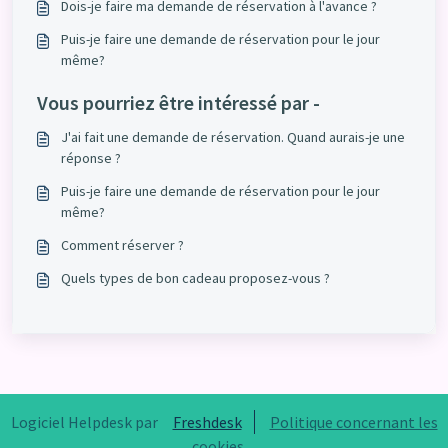
Dois-je faire ma demande de réservation à l'avance ?
Puis-je faire une demande de réservation pour le jour
même?
Vous pourriez être intéressé par -
J'ai fait une demande de réservation. Quand aurais-je une
réponse ?
Puis-je faire une demande de réservation pour le jour
même?
Comment réserver ?
Quels types de bon cadeau proposez-vous ?
Logiciel Helpdesk par
Freshdesk
Politique concernant les
cookies