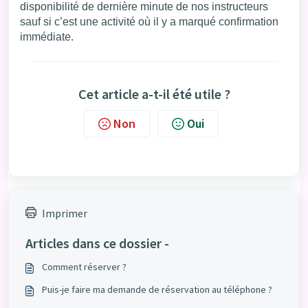
disponibilité de dernière minute de nos instructeurs
sauf si c’est une activité où il y a marqué confirmation
immédiate.
Cet article a-t-il été utile ?
Non
Oui
Imprimer
Articles dans ce dossier -
Comment réserver ?
Puis-je faire ma demande de réservation au téléphone ?