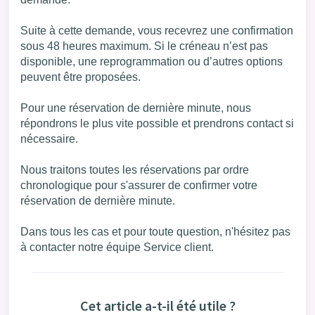
Suite à cette demande, vous recevrez une confirmation
sous 48 heures maximum. Si le créneau n’est pas
disponible, une reprogrammation ou d’autres options
peuvent être proposées.
Pour une réservation de dernière minute, nous
répondrons le plus vite possible et prendrons contact si
nécessaire.
Nous traitons toutes les réservations par ordre
chronologique pour s'assurer de confirmer votre
réservation de dernière minute.
Dans tous les cas et pour toute question, n'hésitez pas
à contacter notre équipe Service client.
Cet article a-t-il été utile ?