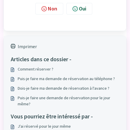
Non
Oui
Imprimer
Articles dans ce dossier -
Comment réserver ?
Puis-je faire ma demande de réservation au téléphone ?
Dois-je faire ma demande de réservation à l'avance ?
Puis-je faire une demande de réservation pour le jour
même?
Vous pourriez être intéressé par -
J'ai réservé pour le jour même